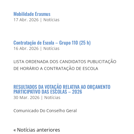
Mobilidade Erasmus
17 Abr. 2026
|
Notícias
Contratação de Escola – Grupo 110 (25 h)
16 Abr. 2026
|
Notícias
LISTA ORDENADA DOS CANDIDATOS PUBLICITAÇÃO
DE HORÁRIO A CONTRATAÇÃO DE ESCOLA
RESULTADOS DA VOTAÇÃO RELATIVA AO ORÇAMENTO
PARTICIPATIVO DAS ESCOLAS – 2026
30 Mar. 2026
|
Notícias
Comunicado Do Conselho Geral