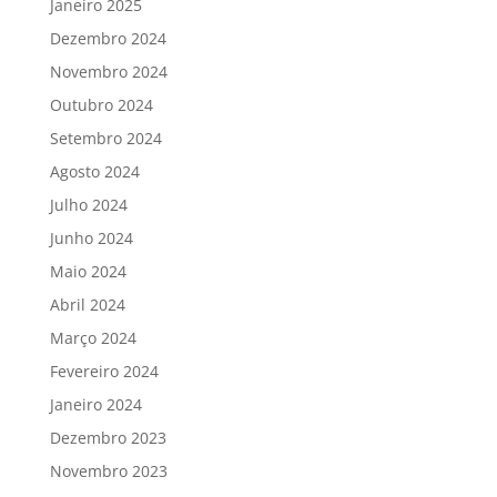
Janeiro 2025
Dezembro 2024
Novembro 2024
Outubro 2024
Setembro 2024
Agosto 2024
Julho 2024
Junho 2024
Maio 2024
Abril 2024
Março 2024
Fevereiro 2024
Janeiro 2024
Dezembro 2023
Novembro 2023