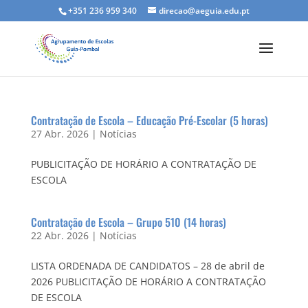
+351 236 959 340
direcao@aeguia.edu.pt
Contratação de Escola – Educação Pré-Escolar (5 horas)
27 Abr. 2026
|
Notícias
PUBLICITAÇÃO DE HORÁRIO A CONTRATAÇÃO DE
ESCOLA
Contratação de Escola – Grupo 510 (14 horas)
22 Abr. 2026
|
Notícias
LISTA ORDENADA DE CANDIDATOS – 28 de abril de
2026 PUBLICITAÇÃO DE HORÁRIO A CONTRATAÇÃO
DE ESCOLA