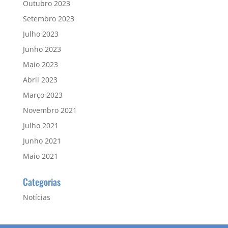
Outubro 2023
Setembro 2023
Julho 2023
Junho 2023
Maio 2023
Abril 2023
Março 2023
Novembro 2021
Julho 2021
Junho 2021
Maio 2021
Categorias
Notícias