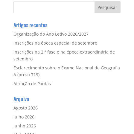
Artigos recentes
Organização do Ano Letivo 2026/2027
Inscrições na época especial de setembro
Inscrições na 2.ª fase e na época extraordinária de
setembro
Esclarecimento sobre o Exame Nacional de Geografia
A (prova 719)
Afixação de Pautas
Arquivo
Agosto 2026
Julho 2026
Junho 2026