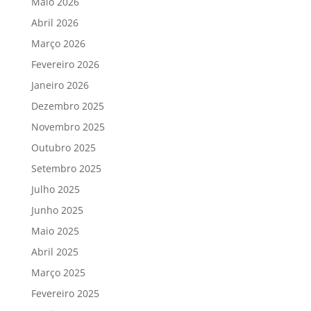
Maio 2026
Abril 2026
Março 2026
Fevereiro 2026
Janeiro 2026
Dezembro 2025
Novembro 2025
Outubro 2025
Setembro 2025
Julho 2025
Junho 2025
Maio 2025
Abril 2025
Março 2025
Fevereiro 2025