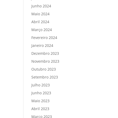
Junho 2024
Maio 2024
Abril 2024
Março 2024
Fevereiro 2024
Janeiro 2024
Dezembro 2023
Novembro 2023
Outubro 2023
Setembro 2023
Julho 2023
Junho 2023
Maio 2023
Abril 2023
Março 2023