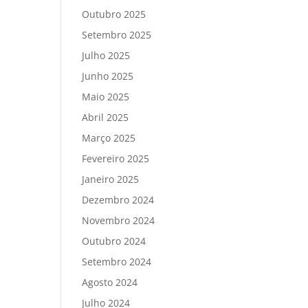
Outubro 2025
Setembro 2025
Julho 2025
Junho 2025
Maio 2025
Abril 2025
Março 2025
Fevereiro 2025
Janeiro 2025
Dezembro 2024
Novembro 2024
Outubro 2024
Setembro 2024
Agosto 2024
Julho 2024