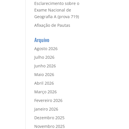
Esclarecimento sobre o
Exame Nacional de
Geografia A (prova 719)
Afixação de Pautas
Arquivo
Agosto 2026
Julho 2026
Junho 2026
Maio 2026
Abril 2026
Março 2026
Fevereiro 2026
Janeiro 2026
Dezembro 2025
Novembro 2025