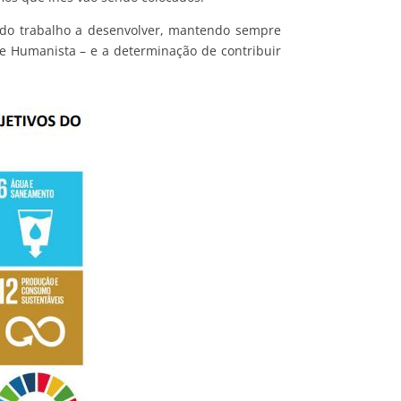
s do trabalho a desenvolver, mantendo sempre
e Humanista – e a determinação de contribuir