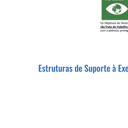
Estruturas de Suporte à Ex