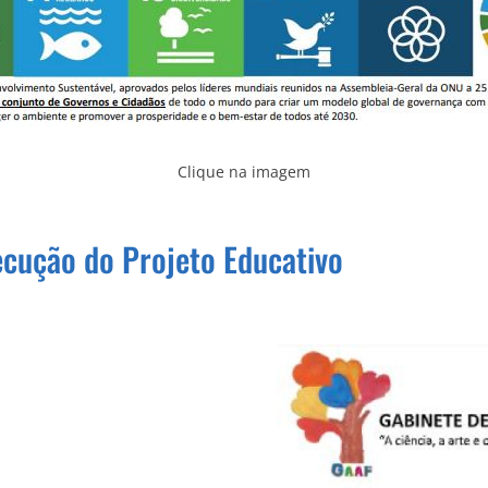
Clique na imagem
ecução do Projeto Educativo