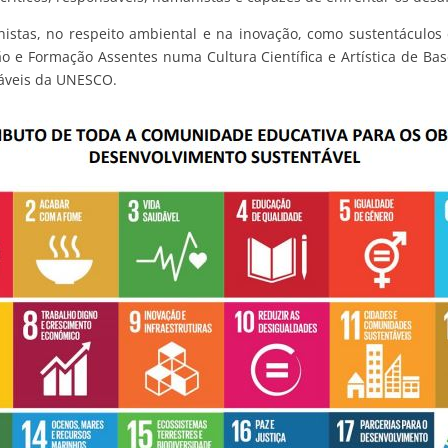
anistas, no respeito ambiental e na inovação, como sustentáculo
 e Formação Assentes numa Cultura Científica e Artística de Bas
táveis da UNESCO.