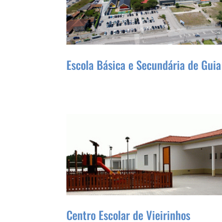
Escola Básica e Secundária de Guia
Centro Escolar de Vieirinhos