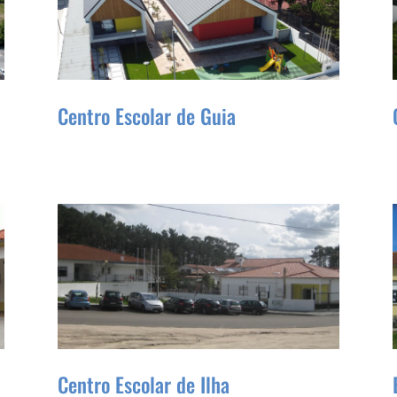
Centro Escolar de Guia
Centro Escolar de Ilha