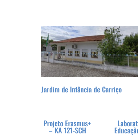
Jardim de Infância de Carriço
Projeto Erasmus+
Laborat
– KA 121-SCH
Educação