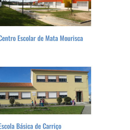
Centro Escolar de Mata Mourisca
Escola Básica de Carriço