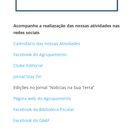
Acompanhe a realiazação das nossas atividades nas
redes sociais
Calendário das nossas Atividades
Facebook do Agrupamento
Clube Editorial
Jornal Stay On
Edições no Jornal “Notícias na Sua Terra”
Página web do Agrupamento
Facebook da Biblioteca Escolar
Facebook do GAAF