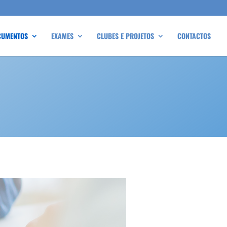
CUMENTOS
EXAMES
CLUBES E PROJETOS
CONTACTOS