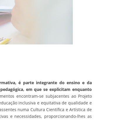
rmativa, é parte integrante do ensino e da
 pedagógica, em que se explicitam enquanto
amentos encontram-se subjacentes ao Projeto
cação inclusiva e equitativa de qualidade e
sentes numa Cultura Científica e Artística de
ivas e necessidades, proporcionando-lhes as