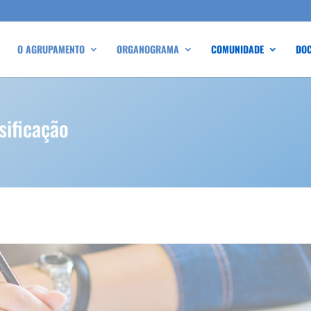
O AGRUPAMENTO
ORGANOGRAMA
COMUNIDADE
DO
sificação