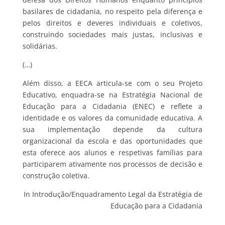
basilares de cidadania, no respeito pela diferença e
pelos direitos e deveres individuais e coletivos,
construindo sociedades mais justas, inclusivas e
solidárias.
(…)
Além disso, a EECA articula-se com o seu Projeto
Educativo, enquadra-se na Estratégia Nacional de
Educação para a Cidadania (ENEC) e reflete a
identidade e os valores da comunidade educativa. A
sua implementação depende da cultura
organizacional da escola e das oportunidades que
esta oferece aos alunos e respetivas famílias para
participarem ativamente nos processos de decisão e
construção coletiva.
In Introdução/Enquadramento Legal da Estratégia de
Educação para a Cidadania