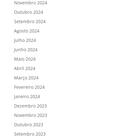
Novembro 2024
Outubro 2024
Setembro 2024
Agosto 2024
Julho 2024
Junho 2024
Maio 2024
Abril 2024
Março 2024
Fevereiro 2024
Janeiro 2024
Dezembro 2023
Novembro 2023
Outubro 2023
Setembro 2023