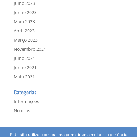
Julho 2023
Junho 2023
Maio 2023
Abril 2023
Março 2023
Novembro 2021
Julho 2021
Junho 2021
Maio 2021
Categorias
Informações
Notícias
Este site utiliza cookies para permitir uma melhor experiência