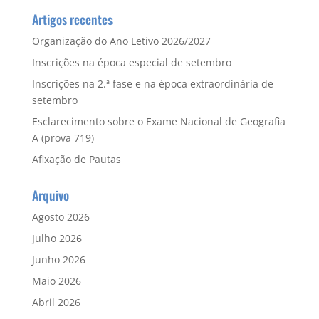
Artigos recentes
Organização do Ano Letivo 2026/2027
Inscrições na época especial de setembro
Inscrições na 2.ª fase e na época extraordinária de
setembro
Esclarecimento sobre o Exame Nacional de Geografia
A (prova 719)
Afixação de Pautas
Arquivo
Agosto 2026
Julho 2026
Junho 2026
Maio 2026
Abril 2026