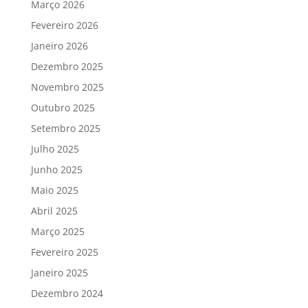
Março 2026
Fevereiro 2026
Janeiro 2026
Dezembro 2025
Novembro 2025
Outubro 2025
Setembro 2025
Julho 2025
Junho 2025
Maio 2025
Abril 2025
Março 2025
Fevereiro 2025
Janeiro 2025
Dezembro 2024