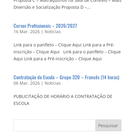
Proposta C – Matraquilhos na Sala de Convívio – Mais
Diversão e Socialização Proposta D –...
Cursos Profissionais – 2026/2027
16 Mar. 2026
|
Notícias
Link para o panfleto – Clique Aqui Link para a Pré-
inscrição – Clique Aqui Link para o panfleto – Clique
Aqui Link para a Pré-inscrição – Clique Aqui
Contratação de Escola – Grupo 320 – Francês (14 horas)
06 Mar. 2026
|
Notícias
PUBLICITAÇÃO DE HORÁRIO A CONTRATAÇÃO DE
ESCOLA