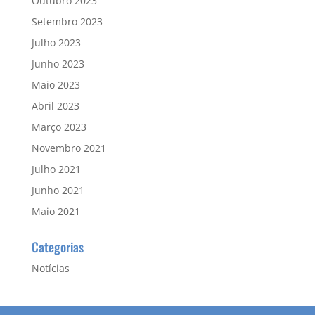
Outubro 2023
Setembro 2023
Julho 2023
Junho 2023
Maio 2023
Abril 2023
Março 2023
Novembro 2021
Julho 2021
Junho 2021
Maio 2021
Categorias
Notícias