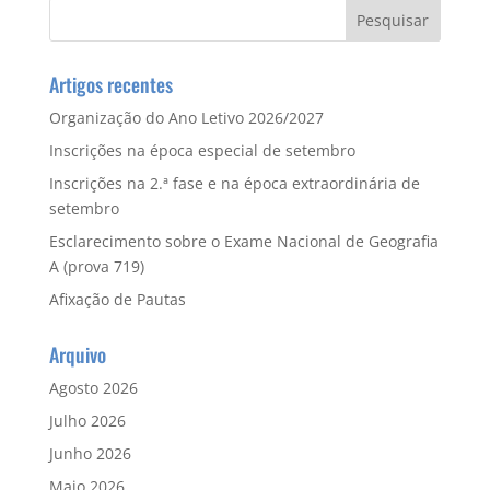
Artigos recentes
Organização do Ano Letivo 2026/2027
Inscrições na época especial de setembro
Inscrições na 2.ª fase e na época extraordinária de
setembro
Esclarecimento sobre o Exame Nacional de Geografia
A (prova 719)
Afixação de Pautas
Arquivo
Agosto 2026
Julho 2026
Junho 2026
Maio 2026