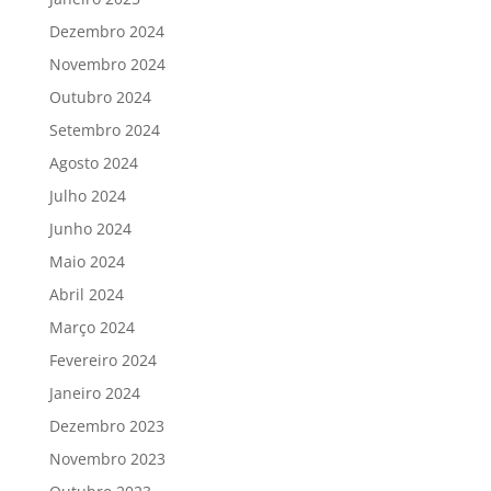
Dezembro 2024
Novembro 2024
Outubro 2024
Setembro 2024
Agosto 2024
Julho 2024
Junho 2024
Maio 2024
Abril 2024
Março 2024
Fevereiro 2024
Janeiro 2024
Dezembro 2023
Novembro 2023