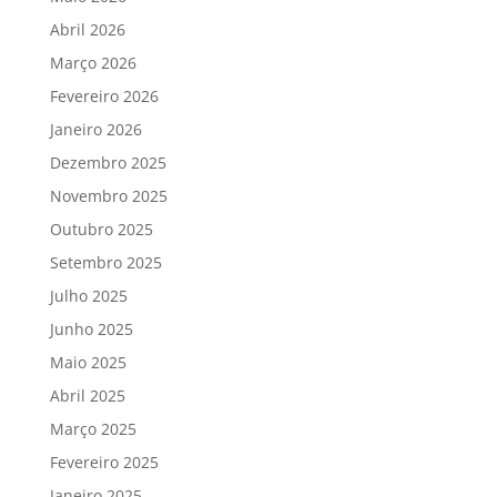
Abril 2026
Março 2026
Fevereiro 2026
Janeiro 2026
Dezembro 2025
Novembro 2025
Outubro 2025
Setembro 2025
Julho 2025
Junho 2025
Maio 2025
Abril 2025
Março 2025
Fevereiro 2025
Janeiro 2025