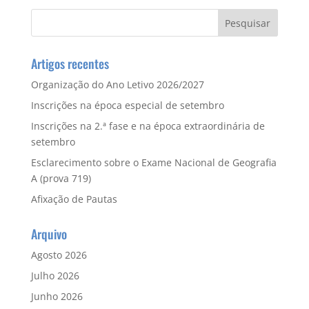
Artigos recentes
Organização do Ano Letivo 2026/2027
Inscrições na época especial de setembro
Inscrições na 2.ª fase e na época extraordinária de
setembro
Esclarecimento sobre o Exame Nacional de Geografia
A (prova 719)
Afixação de Pautas
Arquivo
Agosto 2026
Julho 2026
Junho 2026