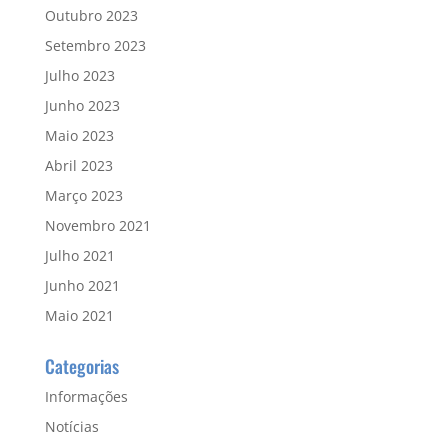
Outubro 2023
Setembro 2023
Julho 2023
Junho 2023
Maio 2023
Abril 2023
Março 2023
Novembro 2021
Julho 2021
Junho 2021
Maio 2021
Categorias
Informações
Notícias