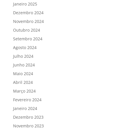
Janeiro 2025
Dezembro 2024
Novembro 2024
Outubro 2024
Setembro 2024
Agosto 2024
Julho 2024
Junho 2024
Maio 2024
Abril 2024
Março 2024
Fevereiro 2024
Janeiro 2024
Dezembro 2023
Novembro 2023