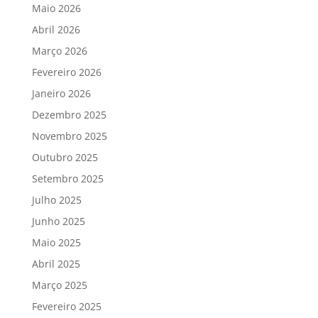
Maio 2026
Abril 2026
Março 2026
Fevereiro 2026
Janeiro 2026
Dezembro 2025
Novembro 2025
Outubro 2025
Setembro 2025
Julho 2025
Junho 2025
Maio 2025
Abril 2025
Março 2025
Fevereiro 2025