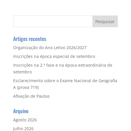
Artigos recentes
Organização do Ano Letivo 2026/2027
Inscrições na época especial de setembro
Inscrições na 2.ª fase e na época extraordinária de
setembro
Esclarecimento sobre o Exame Nacional de Geografia
A (prova 719)
Afixação de Pautas
Arquivo
Agosto 2026
Julho 2026