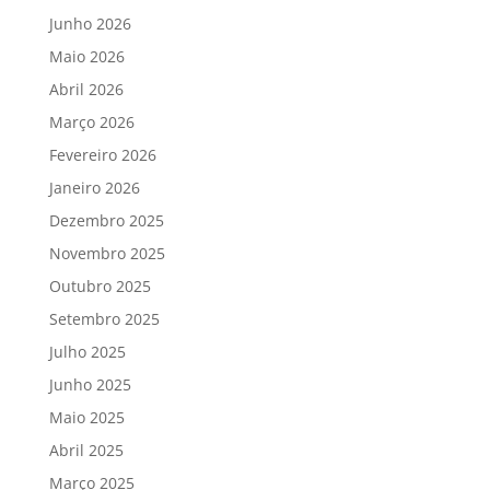
Junho 2026
Maio 2026
Abril 2026
Março 2026
Fevereiro 2026
Janeiro 2026
Dezembro 2025
Novembro 2025
Outubro 2025
Setembro 2025
Julho 2025
Junho 2025
Maio 2025
Abril 2025
Março 2025