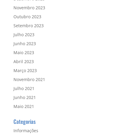
Novembro 2023
Outubro 2023
Setembro 2023
Julho 2023
Junho 2023
Maio 2023
Abril 2023
Março 2023
Novembro 2021
Julho 2021
Junho 2021
Maio 2021
Categorias
Informações