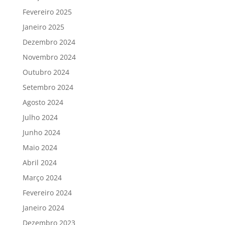
Fevereiro 2025
Janeiro 2025
Dezembro 2024
Novembro 2024
Outubro 2024
Setembro 2024
Agosto 2024
Julho 2024
Junho 2024
Maio 2024
Abril 2024
Março 2024
Fevereiro 2024
Janeiro 2024
Dezembro 2023