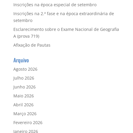
Inscrições na época especial de setembro
Inscrições na 2.ª fase e na época extraordinária de
setembro
Esclarecimento sobre o Exame Nacional de Geografia
A (prova 719)
Afixação de Pautas
Arquivo
Agosto 2026
Julho 2026
Junho 2026
Maio 2026
Abril 2026
Março 2026
Fevereiro 2026
Janeiro 2026