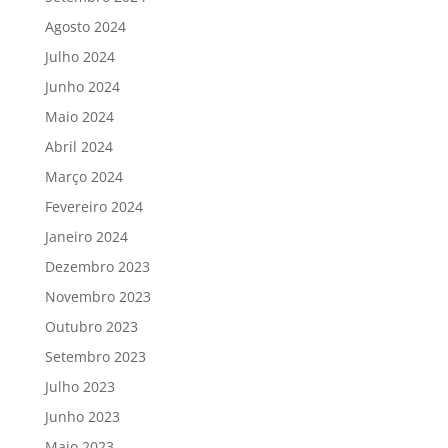
Agosto 2024
Julho 2024
Junho 2024
Maio 2024
Abril 2024
Março 2024
Fevereiro 2024
Janeiro 2024
Dezembro 2023
Novembro 2023
Outubro 2023
Setembro 2023
Julho 2023
Junho 2023
Maio 2023