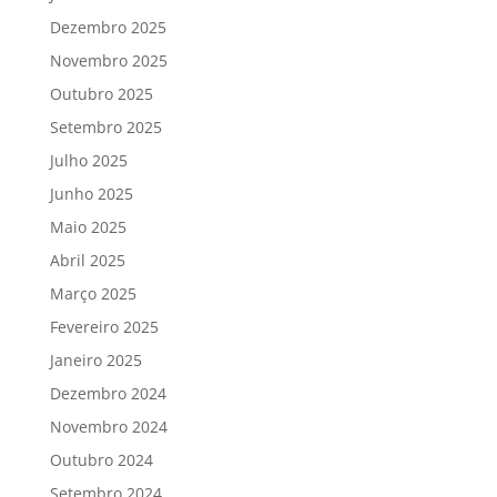
Dezembro 2025
Novembro 2025
Outubro 2025
Setembro 2025
Julho 2025
Junho 2025
Maio 2025
Abril 2025
Março 2025
Fevereiro 2025
Janeiro 2025
Dezembro 2024
Novembro 2024
Outubro 2024
Setembro 2024