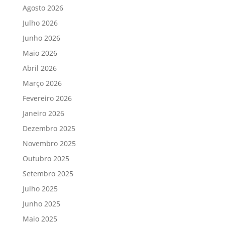
Agosto 2026
Julho 2026
Junho 2026
Maio 2026
Abril 2026
Março 2026
Fevereiro 2026
Janeiro 2026
Dezembro 2025
Novembro 2025
Outubro 2025
Setembro 2025
Julho 2025
Junho 2025
Maio 2025