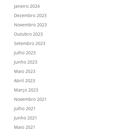
Janeiro 2024
Dezembro 2023
Novembro 2023
Outubro 2023
Setembro 2023
Julho 2023
Junho 2023
Maio 2023
Abril 2023
Março 2023
Novembro 2021
Julho 2021
Junho 2021
Maio 2021