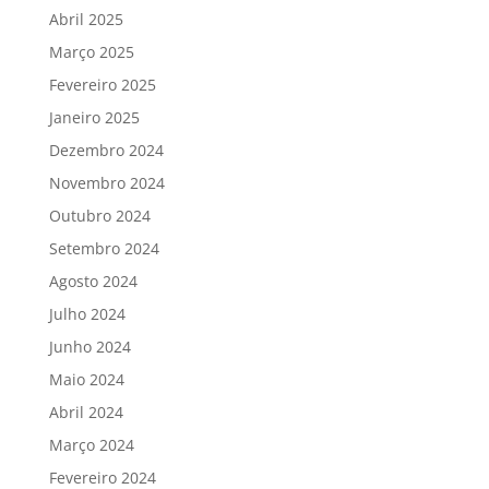
Abril 2025
Março 2025
Fevereiro 2025
Janeiro 2025
Dezembro 2024
Novembro 2024
Outubro 2024
Setembro 2024
Agosto 2024
Julho 2024
Junho 2024
Maio 2024
Abril 2024
Março 2024
Fevereiro 2024