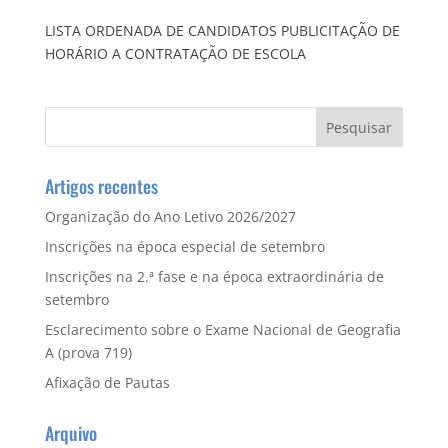
LISTA ORDENADA DE CANDIDATOS PUBLICITAÇÃO DE
HORÁRIO A CONTRATAÇÃO DE ESCOLA
Artigos recentes
Organização do Ano Letivo 2026/2027
Inscrições na época especial de setembro
Inscrições na 2.ª fase e na época extraordinária de
setembro
Esclarecimento sobre o Exame Nacional de Geografia
A (prova 719)
Afixação de Pautas
Arquivo