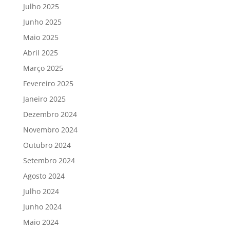
Julho 2025
Junho 2025
Maio 2025
Abril 2025
Março 2025
Fevereiro 2025
Janeiro 2025
Dezembro 2024
Novembro 2024
Outubro 2024
Setembro 2024
Agosto 2024
Julho 2024
Junho 2024
Maio 2024