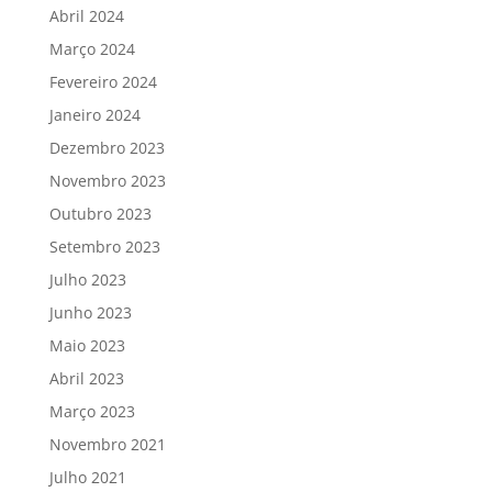
Abril 2024
Março 2024
Fevereiro 2024
Janeiro 2024
Dezembro 2023
Novembro 2023
Outubro 2023
Setembro 2023
Julho 2023
Junho 2023
Maio 2023
Abril 2023
Março 2023
Novembro 2021
Julho 2021