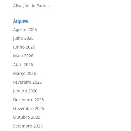
Afixação de Pautas
Arquivo
Agosto 2026
Julho 2026
Junho 2026
Maio 2026
Abril 2026
Março 2026
Fevereiro 2026
Janeiro 2026
Dezembro 2025
Novembro 2025
Outubro 2025
Setembro 2025