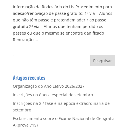
Informação da Rodoviária do Lis Procedimento para
adesão/renovação de passe gratuito: 1ª via – Alunos
que não têm passe e pretendem aderir ao passe
gratuito 2ª via – Alunos que tenham perdido os
passes ou que o mesmo se encontre danificado
Renovação ...
Artigos recentes
Organização do Ano Letivo 2026/2027
Inscrições na época especial de setembro
Inscrições na 2.ª fase e na época extraordinária de
setembro
Esclarecimento sobre o Exame Nacional de Geografia
A (prova 719)