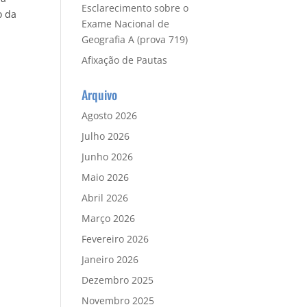
Esclarecimento sobre o
o da
Exame Nacional de
Geografia A (prova 719)
Afixação de Pautas
Arquivo
Agosto 2026
Julho 2026
Junho 2026
Maio 2026
Abril 2026
Março 2026
Fevereiro 2026
Janeiro 2026
Dezembro 2025
Novembro 2025