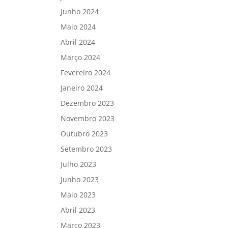
Junho 2024
Maio 2024
Abril 2024
Março 2024
Fevereiro 2024
Janeiro 2024
Dezembro 2023
Novembro 2023
Outubro 2023
Setembro 2023
Julho 2023
Junho 2023
Maio 2023
Abril 2023
Março 2023