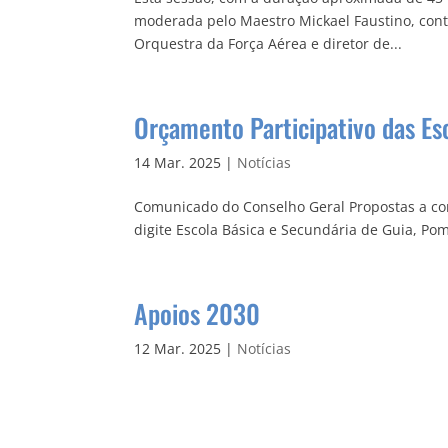
moderada pelo Maestro Mickael Faustino, cont
Orquestra da Força Aérea e diretor de...
Orçamento Participativo das Es
14 Mar. 2025
|
Notícias
Comunicado do Conselho Geral Propostas a con
digite Escola Básica e Secundária de Guia, Po
Apoios 2030
12 Mar. 2025
|
Notícias