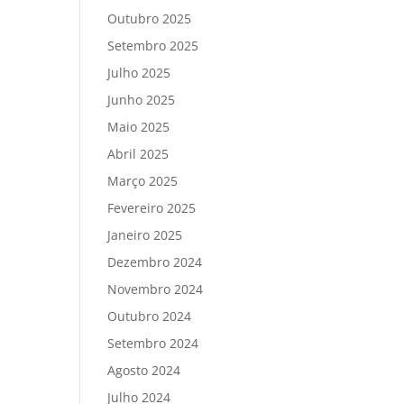
Outubro 2025
Setembro 2025
Julho 2025
Junho 2025
Maio 2025
Abril 2025
Março 2025
Fevereiro 2025
Janeiro 2025
Dezembro 2024
Novembro 2024
Outubro 2024
Setembro 2024
Agosto 2024
Julho 2024