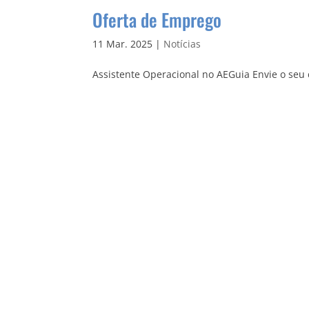
Oferta de Emprego
11 Mar. 2025
|
Notícias
Assistente Operacional no AEGuia Envie o seu