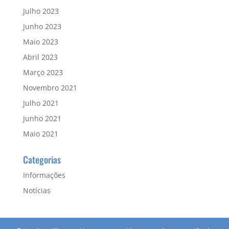
Julho 2023
Junho 2023
Maio 2023
Abril 2023
Março 2023
Novembro 2021
Julho 2021
Junho 2021
Maio 2021
Categorias
Informações
Notícias