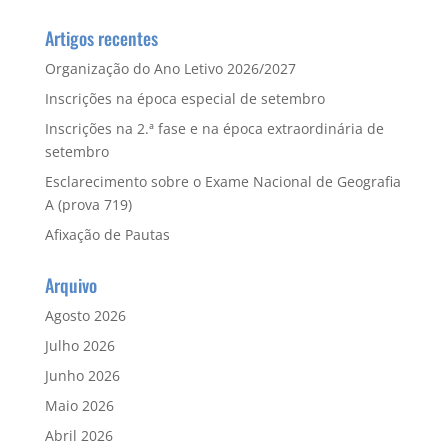
Artigos recentes
Organização do Ano Letivo 2026/2027
Inscrições na época especial de setembro
Inscrições na 2.ª fase e na época extraordinária de
setembro
Esclarecimento sobre o Exame Nacional de Geografia
A (prova 719)
Afixação de Pautas
Arquivo
Agosto 2026
Julho 2026
Junho 2026
Maio 2026
Abril 2026