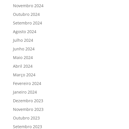
Novembro 2024
Outubro 2024
Setembro 2024
Agosto 2024
Julho 2024
Junho 2024
Maio 2024
Abril 2024
Março 2024
Fevereiro 2024
Janeiro 2024
Dezembro 2023
Novembro 2023
Outubro 2023
Setembro 2023