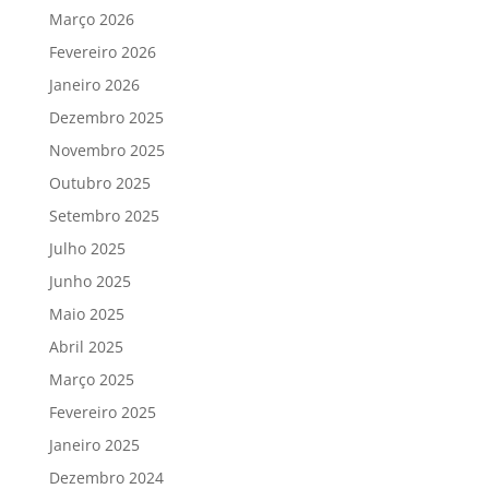
Março 2026
Fevereiro 2026
Janeiro 2026
Dezembro 2025
Novembro 2025
Outubro 2025
Setembro 2025
Julho 2025
Junho 2025
Maio 2025
Abril 2025
Março 2025
Fevereiro 2025
Janeiro 2025
Dezembro 2024