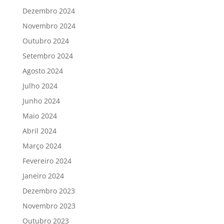
Dezembro 2024
Novembro 2024
Outubro 2024
Setembro 2024
Agosto 2024
Julho 2024
Junho 2024
Maio 2024
Abril 2024
Março 2024
Fevereiro 2024
Janeiro 2024
Dezembro 2023
Novembro 2023
Outubro 2023