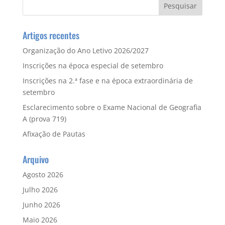
Artigos recentes
Organização do Ano Letivo 2026/2027
Inscrições na época especial de setembro
Inscrições na 2.ª fase e na época extraordinária de
setembro
Esclarecimento sobre o Exame Nacional de Geografia
A (prova 719)
Afixação de Pautas
Arquivo
Agosto 2026
Julho 2026
Junho 2026
Maio 2026