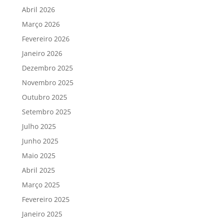
Abril 2026
Março 2026
Fevereiro 2026
Janeiro 2026
Dezembro 2025
Novembro 2025
Outubro 2025
Setembro 2025
Julho 2025
Junho 2025
Maio 2025
Abril 2025
Março 2025
Fevereiro 2025
Janeiro 2025