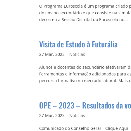
O Programa Euroscola é um programa criado p
do ensino secundário e que consiste na simul
decorreu a Sessão Distrital do Euroscola no...
Visita de Estudo à Futurália
27 Mar. 2023
|
Notícias
Alunos e docentes do secundário efetivaram de
Ferramentas e informação adicionadas para as
percurso formativo no mercado laboral. Mais 
OPE – 2023 – Resultados da v
27 Mar. 2023
|
Notícias
Comunicado do Conselho Geral – Clique Aqui 