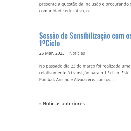
presente a questão da inclusão e procurando 
comunidade educativa, os...
Sessão de Sensibilização com o
1ºCiclo
26 Mar. 2023
|
Notícias
No passado dia 23 de março foi realizada uma
relativamente à transição para o 1.º ciclo. E
Pombal, Ansião e Alvaiázere, com os...