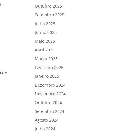
a
Outubro 2025
Setembro 2025
Julho 2025
Junho 2025
Maio 2025
Abril 2025
Março 2025
Fevereiro 2025
o de
Janeiro 2025
Dezembro 2024
Novembro 2024
Outubro 2024
Setembro 2024
Agosto 2024
Julho 2024