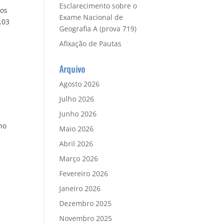
Esclarecimento sobre o
nos
Exame Nacional de
.03
Geografia A (prova 719)
Afixação de Pautas
Arquivo
Agosto 2026
Julho 2026
Junho 2026
no
Maio 2026
Abril 2026
Março 2026
Fevereiro 2026
Janeiro 2026
Dezembro 2025
Novembro 2025