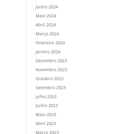
Junho 2024
Maio 2024
Abril 2024
Março 2024
Fevereiro 2024
Janeiro 2024
Dezembro 2023
Novembro 2023
Outubro 2023
Setembro 2023
Julho 2023
Junho 2023
Maio 2023
Abril 2023
Março 2023