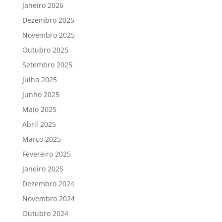
Janeiro 2026
Dezembro 2025
Novembro 2025
Outubro 2025
Setembro 2025
Julho 2025
Junho 2025
Maio 2025
Abril 2025
Março 2025
Fevereiro 2025
Janeiro 2025
Dezembro 2024
Novembro 2024
Outubro 2024