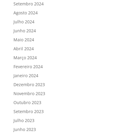
Setembro 2024
Agosto 2024
Julho 2024
Junho 2024
Maio 2024
Abril 2024
Março 2024
Fevereiro 2024
Janeiro 2024
Dezembro 2023
Novembro 2023
Outubro 2023
Setembro 2023
Julho 2023
Junho 2023