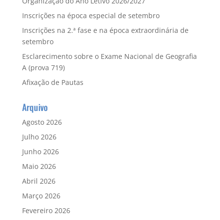
Organização do Ano Letivo 2026/2027
Inscrições na época especial de setembro
Inscrições na 2.ª fase e na época extraordinária de
setembro
Esclarecimento sobre o Exame Nacional de Geografia
A (prova 719)
Afixação de Pautas
Arquivo
Agosto 2026
Julho 2026
Junho 2026
Maio 2026
Abril 2026
Março 2026
Fevereiro 2026