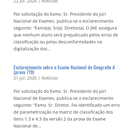
22 Jul. 2026
|
Notícias
Por solicitação do Exmo. Sr. Presidente do Júri
Nacional de Exames, publica-se o esclarecimento
seguinte: “Exmo(a). Sr(a). Diretor(a), O JNE assegura
que nenhum aluno será prejudicado pelos erros de
classificação ou pelas desconformidades na
digitalização dos...
Esclarecimento sobre o Exame Nacional de Geografia A
(prova 719)
21 Jul. 2026
|
Notícias
Por solicitação do Exmo. Sr. Presidente do Júri
Nacional de Exames, publica-se o esclarecimento
seguinte: “Exmo. Sr. Diretor, Foi identificado um erro
de parametrização na matriz de classificação dos
itens 1.3 e 4.3 da versão 2 da prova de Exame
Nacional de...