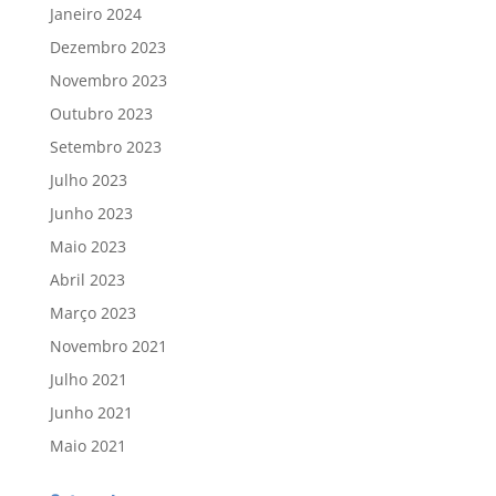
Janeiro 2024
Dezembro 2023
Novembro 2023
Outubro 2023
Setembro 2023
Julho 2023
Junho 2023
Maio 2023
Abril 2023
Março 2023
Novembro 2021
Julho 2021
Junho 2021
Maio 2021