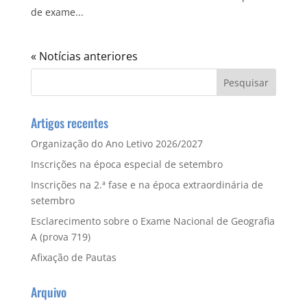
de exame...
Artigos recentes
Organização do Ano Letivo 2026/2027
Inscrições na época especial de setembro
Inscrições na 2.ª fase e na época extraordinária de
setembro
Esclarecimento sobre o Exame Nacional de Geografia
A (prova 719)
Afixação de Pautas
Arquivo