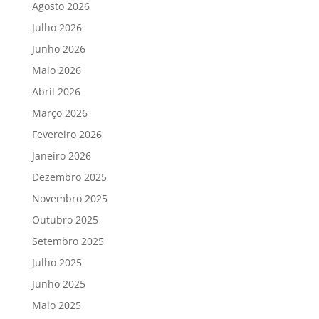
Agosto 2026
Julho 2026
Junho 2026
Maio 2026
Abril 2026
Março 2026
Fevereiro 2026
Janeiro 2026
Dezembro 2025
Novembro 2025
Outubro 2025
Setembro 2025
Julho 2025
Junho 2025
Maio 2025