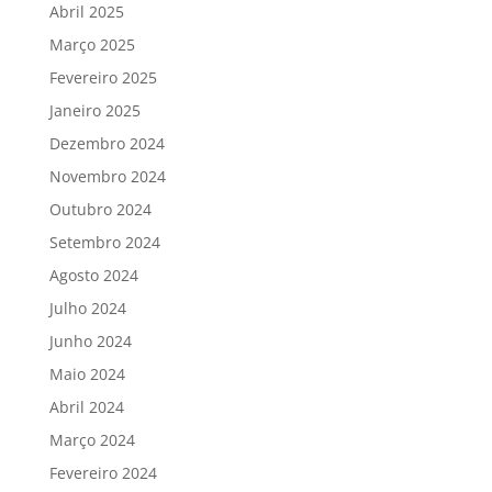
Abril 2025
Março 2025
Fevereiro 2025
Janeiro 2025
Dezembro 2024
Novembro 2024
Outubro 2024
Setembro 2024
Agosto 2024
Julho 2024
Junho 2024
Maio 2024
Abril 2024
Março 2024
Fevereiro 2024