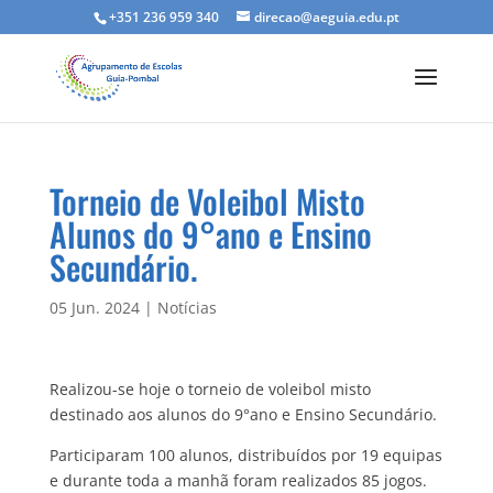
+351 236 959 340
direcao@aeguia.edu.pt
Torneio de Voleibol Misto
Alunos do 9°ano e Ensino
Secundário.
05 Jun. 2024
|
Notícias
Realizou-se hoje o torneio de voleibol misto
destinado aos alunos do 9°ano e Ensino Secundário.
Participaram 100 alunos, distribuídos por 19 equipas
e durante toda a manhã foram realizados 85 jogos.