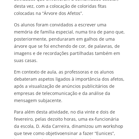
desta vez, com a colocação de coloridas fitas
colocadas na “Árvore dos Afetos”.
Os alunos foram convidados a escrever uma
memória de família especial, numa tira de pano que,
posteriormente, penduraram em galhos de uma
árvore que se foi enchendo de cor, de palavras, de
imagens e de recordações partilhadas também em
suas casas.
Em contexto de aula, as professoras e os alunos
debateram aspetos ligados à importância dos afetos,
após a visualização de anúncios publicitários de
empresas de telecomunicação e da análise da
mensagem subjacente.
Para além desta atividade, no dia vinte e dois de
fevereiro, pelas dezoito horas, uma ex-funcionária
da escola, D. Aida Carreira, dinamizou um workshop
que teve como objetivoensinar a fazer “Eunices”,