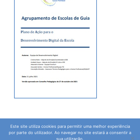
Este site utiliza cookies para permitir uma melhor experiência
por parte do utilizador. Ao navegar no site estará a consentir a
sua utilização.