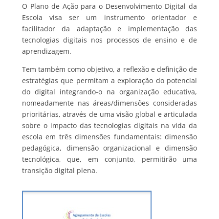
O Plano de Ação para o Desenvolvimento Digital da
Escola visa ser um instrumento orientador e
facilitador da adaptação e implementação das
tecnologias digitais nos processos de ensino e de
aprendizagem.
Tem também como objetivo, a reflexão e definição de
estratégias que permitam a exploração do potencial
do digital integrando-o na organização educativa,
nomeadamente nas áreas/dimensões consideradas
prioritárias, através de uma visão global e articulada
sobre o impacto das tecnologias digitais na vida da
escola em três dimensões fundamentais: dimensão
pedagógica, dimensão organizacional e dimensão
tecnológica, que, em conjunto, permitirão uma
transição digital plena.