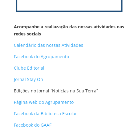
Acompanhe a realiazação das nossas atividades nas
redes sociais
Calendário das nossas Atividades
Facebook do Agrupamento
Clube Editorial
Jornal Stay On
Edições no Jornal “Notícias na Sua Terra”
Página web do Agrupamento
Facebook da Biblioteca Escolar
Facebook do GAAF