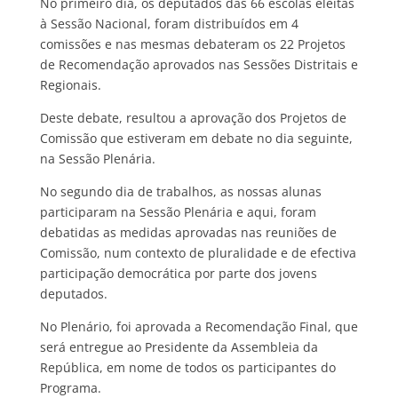
No primeiro dia, os deputados das 66 escolas eleitas
à Sessão Nacional, foram distribuídos em 4
comissões e nas mesmas debateram os 22 Projetos
de Recomendação aprovados nas Sessões Distritais e
Regionais.
Deste debate, resultou a aprovação dos Projetos de
Comissão que estiveram em debate no dia seguinte,
na Sessão Plenária.
No segundo dia de trabalhos, as nossas alunas
participaram na Sessão Plenária e aqui, foram
debatidas as medidas aprovadas nas reuniões de
Comissão, num contexto de pluralidade e de efectiva
participação democrática por parte dos jovens
deputados.
No Plenário, foi aprovada a Recomendação Final, que
será entregue ao Presidente da Assembleia da
República, em nome de todos os participantes do
Programa.