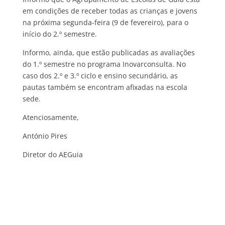
em condições de receber todas as crianças e jovens
na próxima segunda-feira (9 de fevereiro), para o
início do 2.º semestre.
Informo, ainda, que estão publicadas as avaliações
do 1.º semestre no programa Inovarconsulta. No
caso dos 2.º e 3.º ciclo e ensino secundário, as
pautas também se encontram afixadas na escola
sede.
Atenciosamente,
António Pires
Diretor do AEGuia