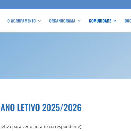
O AGRUPAMENTO
ORGANOGRAMA
COMUNIDADE
DO
ANO LETIVO 2025/2026
spetiva para ver o horário correspondente)