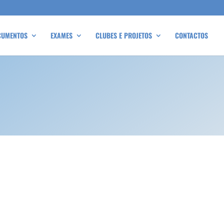
CUMENTOS
EXAMES
CLUBES E PROJETOS
CONTACTOS