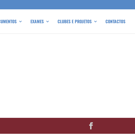
CUMENTOS
EXAMES
CLUBES E PROJETOS
CONTACTOS