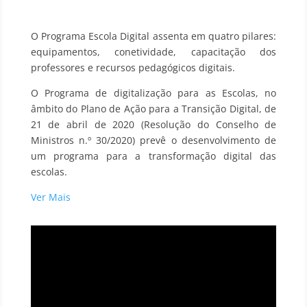
O Programa Escola Digital assenta em quatro pilares:
equipamentos, conetividade, capacitação dos
professores e recursos pedagógicos digitais.
O Programa de digitalização para as Escolas, no
âmbito do Plano de Ação para a Transição Digital, de
21 de abril de 2020 (Resolução do Conselho de
Ministros n.º 30/2020) prevê o desenvolvimento de
um programa para a transformação digital das
escolas.
Ver Mais