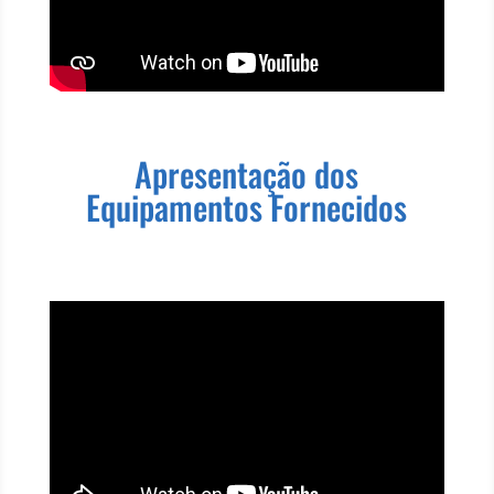
Apresentação dos
Equipamentos Fornecidos