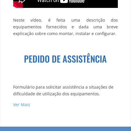
Neste vídeo, é feita uma descrição dos
equipamentos fornecidos e dada uma breve
explicação sobre como montar, instalar e configurar.
PEDIDO DE ASSISTÊNCIA
Formulário para solicitar assistência a situações de
dificuldade de utilização dos equipamentos.
Ver Mais