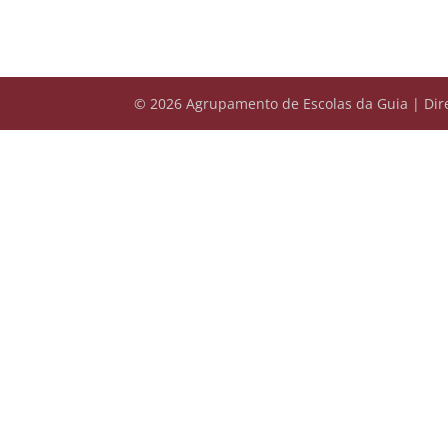
© 2026 Agrupamento de Escolas da Guia | Dire