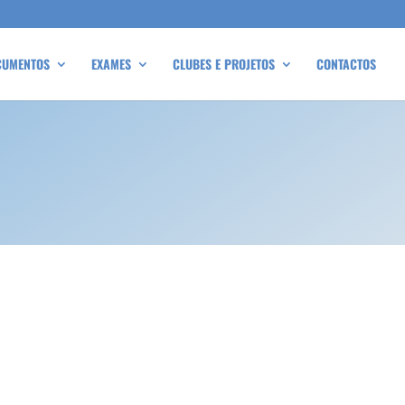
CUMENTOS
EXAMES
CLUBES E PROJETOS
CONTACTOS