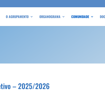
O AGRUPAMENTO
ORGANOGRAMA
COMUNIDADE
DO
etivo – 2025/2026