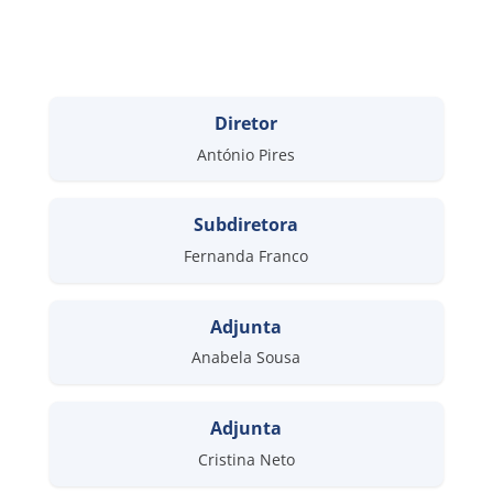
Diretor
António Pires
Subdiretora
Fernanda Franco
Adjunta
Anabela Sousa
Adjunta
Cristina Neto