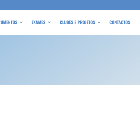
CUMENTOS
EXAMES
CLUBES E PROJETOS
CONTACTOS