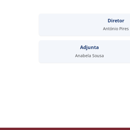
Diretor
António Pires
Adjunta
Anabela Sousa