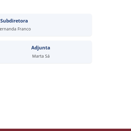
Subdiretora
ernanda Franco
Adjunta
Marta Sá