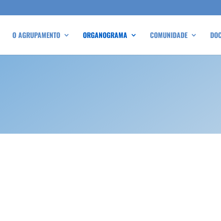
O AGRUPAMENTO
ORGANOGRAMA
COMUNIDADE
DO