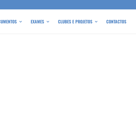
CUMENTOS
EXAMES
CLUBES E PROJETOS
CONTACTOS