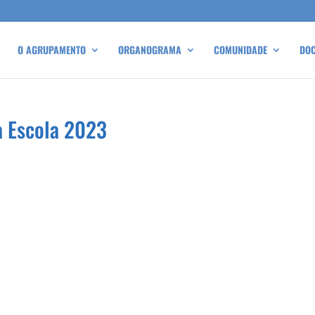
O AGRUPAMENTO
ORGANOGRAMA
COMUNIDADE
DO
a Escola 2023