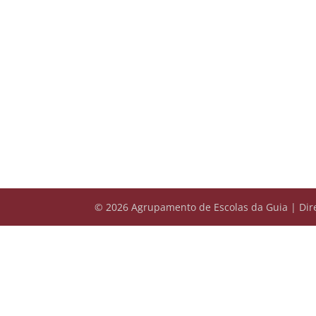
© 2026 Agrupamento de Escolas da Guia | Dire