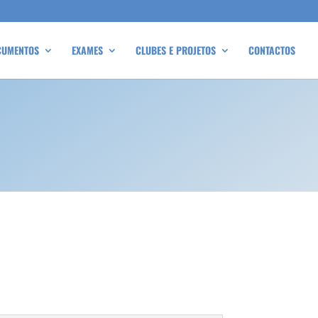
CUMENTOS
EXAMES
CLUBES E PROJETOS
CONTACTOS