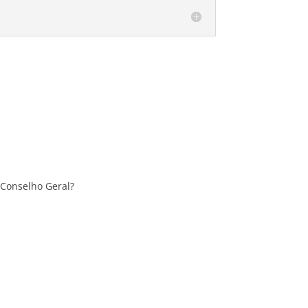
Conselho Geral?