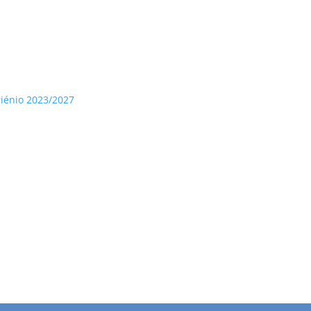
riénio 2023/2027