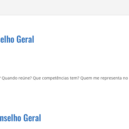
elho Geral
do? Quando reúne? Que competências tem? Quem me representa no 
nselho Geral