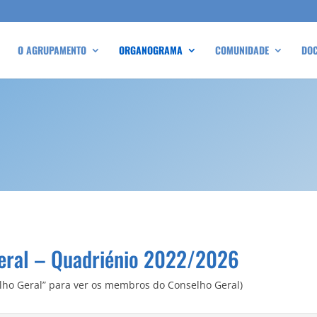
O AGRUPAMENTO
ORGANOGRAMA
COMUNIDADE
DO
eral – Quadriénio 2022/2026
lho Geral” para ver os membros do Conselho Geral)