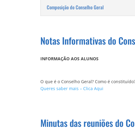
Composição do Conselho Geral
Notas Informativas do Cons
INFORMAÇÃO AOS ALUNOS
O que é o Conselho Geral? Como é constituí
Queres saber mais – Clica Aqui
Minutas das reuniões do Co