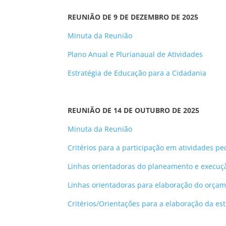
REUNIÃO DE 9 DE DEZEMBRO DE 2025
Minuta da Reunião
Plano Anual e Plurianaual de Atividades
Estratégia de Educação para a Cidadania
REUNIÃO DE 14 DE OUTUBRO DE 2025
Minuta da Reunião
Critérios para a participação em atividades ped
Linhas orientadoras do planeamento e execução
Linhas orientadoras para elaboração do orça
Critérios/Orientações para a elaboração da es