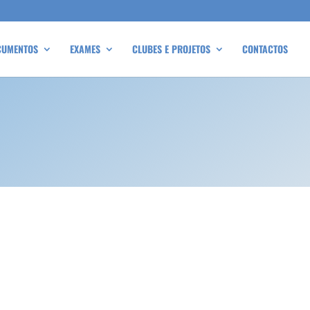
CUMENTOS
EXAMES
CLUBES E PROJETOS
CONTACTOS