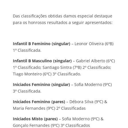
Das classificações obtidas damos especial destaque
para os honrosos resultados a seguir apresentados:
Infantil B Feminino (singular)
– Leonor Oliveira (6ºB)
1º Classificada.
Infantil B Masculino (singular)
– Gabriel Alberto (6ºC)
1º Classificado; Santiago Sintra (7ºB) 2º Classificado;
Tiago Monteiro (6ºC) 3º Classificado.
Iniciados Feminino (singular)
– Sofia Moderno (9ºC)
3º Classificada.
Iniciados Feminino (pares)
– Débora Silva (9ºC) &
Maria Fernandes (9ºC) 2º Classificadas
Iniciados Misto (pares)
– Sofia Moderno (9ºC) &
Gonçalo Fernandes (9ºC) 3º Classificados