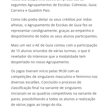
seguintes Agrupamentos de Escolas: Colmeias; Guia;
Carreira e Gualdim Pais.
Como não podia deitar os seus créditos por mãos
alheias, o Agrupamento de Escolas de Guia fez-se
representar condignamente, graças ao empenho e
desportivismo de todos os seus alunos participantes.
Mais um vez o AE de Guia contou com a participação
de 15 alunos oriundos de várias turmas, o que é
revelador do interesse que a modalidade tem
despertado no nosso Agrupamento.
Os jogos tiveram início pelas 9h30 com as
competições de singulares masculino e feminino nos
diversos escalões. Concluído o processo de
classificação final na variante de singulares
iniciaram-se os quadros competitivos na variante de
pares, possibilitando a todos os alunos a realização
de vários jogos ao longo do dia.