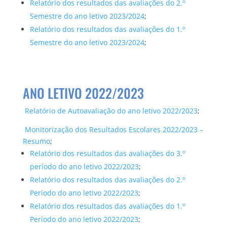
Relatório dos resultados das avaliações do 2.º
Semestre do ano letivo 2023/2024
;
Relatório dos resultados das avaliações do 1.º
Semestre do ano letivo 2023/2024
;
ANO LETIVO 2022/2023
Relatório de Autoavaliação do ano letivo 2022/2023
;
Monitorização dos Resultados Escolares 2022/2023 –
Resumo
;
Relatório dos resultados das avaliações do 3.º
período do ano letivo 2022/2023
;
Relatório dos resultados das avaliações do 2.º
Período do ano letivo 2022/2023
;
Relatório dos resultados das avaliações do 1.º
Período do ano letivo 2022/2023
;