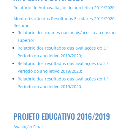
Relatório de Autoavaliação do ano letivo 2019/2020;
Monitorização dos Resultados Escolares 2019/2020 –
Resumo;
Relatório dos exames nacionais/acesso ao ensino
superior;
Relatório dos resultados das avaliações do 3.º
Período do ano letivo 2019/2020;
Relatório dos resultados das avaliações do 2.º
Período do ano letivo 2019/2020;
Relatório dos resultados das avaliações do 1.º
Período do ano letivo 2019/2020.
PROJETO EDUCATIVO 2016/2019
Avaliação Final