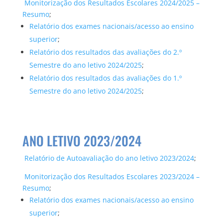
Monitorização dos Resultados Escolares 2024/2025 –
Resumo
;
Relatório dos exames nacionais/acesso ao ensino
superior
;
Relatório dos resultados das avaliações do 2.º
Semestre do ano letivo 2024/2025
;
Relatório dos resultados das avaliações do 1.º
Semestre do ano letivo 2024/2025
;
ANO LETIVO 2023/2024
Relatório de Autoavaliação do ano letivo 2023/2024
;
Monitorização dos Resultados Escolares 2023/2024 –
Resumo
;
Relatório dos exames nacionais/acesso ao ensino
superior
;