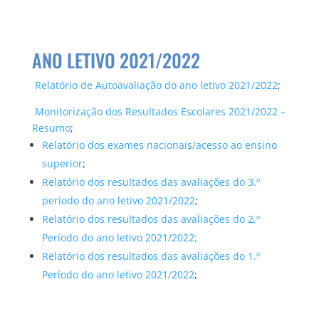
ANO LETIVO 2021/2022
Relatório de Autoavaliação do ano letivo 2021/2022
;
Monitorização dos Resultados Escolares 2021/2022 –
Resumo
;
Relatório dos exames nacionais/acesso ao ensino
superior
;
Relatório dos resultados das avaliações do 3.º
período do ano letivo 2021/2022
;
Relatório dos resultados das avaliações do 2.º
Período do ano letivo 2021/2022
;
Relatório dos resultados das avaliações do 1.º
Período do ano letivo 2021/2022
;