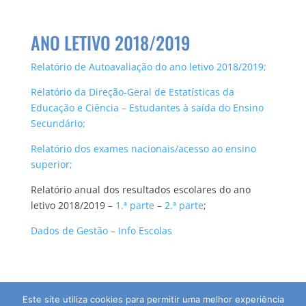
ANO LETIVO 2018/2019
Relatório de Autoavaliação do ano letivo 2018/2019;
Relatório da Direção-Geral de Estatísticas da
Educação e Ciência – Estudantes à saída do Ensino
Secundário;
Relatório dos exames nacionais/acesso ao ensino
superior;
Relatório anual dos resultados escolares do ano
letivo 2018/2019 –
1.ª parte
–
2.ª parte
;
Dados de Gestão – Info Escolas
Este site utiliza cookies para permitir uma melhor experiência