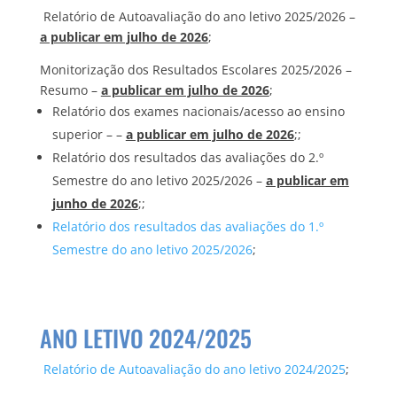
Relatório de Autoavaliação do ano letivo 2025/2026 –
a publicar em julho de 2026
;
Monitorização dos Resultados Escolares 2025/2026 –
Resumo –
a publicar em julho de 2026
;
Relatório dos exames nacionais/acesso ao ensino
superior – –
a publicar em julho de 2026
;;
Relatório dos resultados das avaliações do 2.º
Semestre do ano letivo 2025/2026 –
a publicar em
junho de 2026
;;
Relatório dos resultados das avaliações do 1.º
Semestre do ano letivo 2025/2026
;
ANO LETIVO 2024/2025
Relatório de Autoavaliação do ano letivo 2024/2025
;