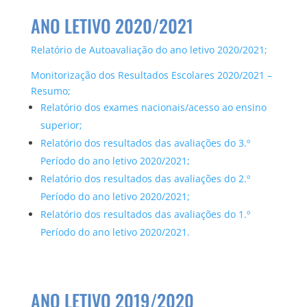
ANO LETIVO 2020/2021
Relatório de Autoavaliação do ano letivo 2020/2021;
Monitorização dos Resultados Escolares 2020/2021 –
Resumo;
Relatório dos exames nacionais/acesso ao ensino
superior;
Relatório dos resultados das avaliações do 3.º
Período do ano letivo 2020/2021;
Relatório dos resultados das avaliações do 2.º
Período do ano letivo 2020/2021;
Relatório dos resultados das avaliações do 1.º
Período do ano letivo 2020/2021.
ANO LETIVO 2019/2020