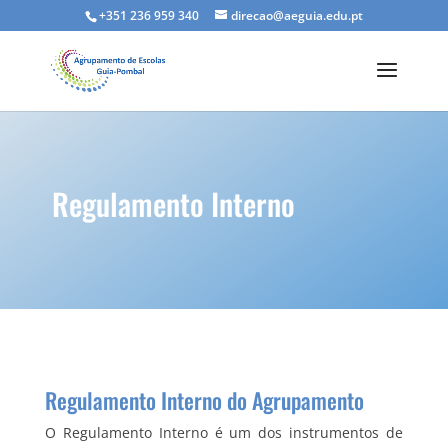
+351 236 959 340
direcao@aeguia.edu.pt
Regulamento Interno
Regulamento Interno do Agrupamento
O Regulamento Interno é um dos instrumentos de