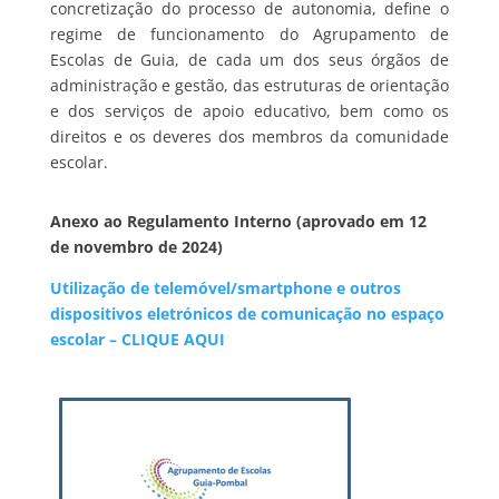
concretização do processo de autonomia, define o
regime de funcionamento do Agrupamento de
Escolas de Guia, de cada um dos seus órgãos de
administração e gestão, das estruturas de orientação
e dos serviços de apoio educativo, bem como os
direitos e os deveres dos membros da comunidade
escolar.
Anexo ao Regulamento Interno (aprovado em 12
de novembro de 2024)
Utilização de telemóvel/smartphone e outros
dispositivos eletrónicos de comunicação no espaço
escolar – CLIQUE AQUI