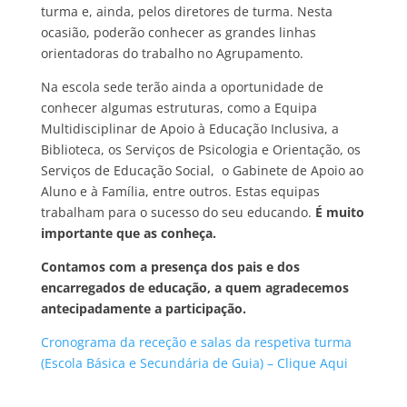
turma e, ainda, pelos diretores de turma. Nesta
ocasião, poderão conhecer as grandes linhas
orientadoras do trabalho no Agrupamento.
Na escola sede terão ainda a oportunidade de
conhecer algumas estruturas, como a Equipa
Multidisciplinar de Apoio à Educação Inclusiva, a
Biblioteca, os Serviços de Psicologia e Orientação, os
Serviços de Educação Social, o Gabinete de Apoio ao
Aluno e à Família, entre outros. Estas equipas
trabalham para o sucesso do seu educando.
É muito
importante que as conheça.
Contamos com a presença dos pais e dos
encarregados de educação, a quem agradecemos
antecipadamente a participação.
Cronograma da receção e salas da respetiva turma
(Escola Básica e Secundária de Guia) – Clique Aqui