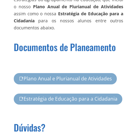
o nosso
Plano Anual de Plurianual de Atividades
assim como o nossa
Estratégia de Educação para a
Cidadania
para os nossos alunos entre outros
documentos abaixo.
Documentos de Planeamento
📑Plano Anual e Plurianual de Atividades
📑Estratégia de Educação para a Cidadania
Dúvidas?