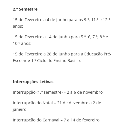
2.º Semestre
15 de Fevereiro a 4 de junho para os 9.º, 11.º e 12.º
anos;
15 de Fevereiro a 14 de junho para 5.º, 6, 7.º, 8.º e
10.º anos;
15 de Fevereiro a 28 de junho para a Educação Pré-
Escolar e 1.º Ciclo do Ensino Básico;
Interrupções Letivas
:
Interrupção (1.º semestre) – 2 a 6 de novembro
Interrupção do Natal – 21 de dezembro a 2 de
janeiro
Interrupção do Carnaval – 7 a 14 de fevereiro