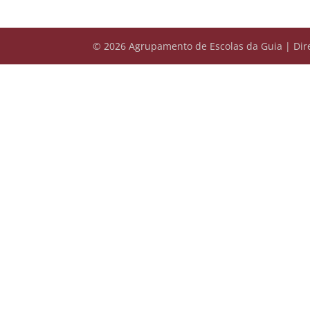
© 2026 Agrupamento de Escolas da Guia | Dire