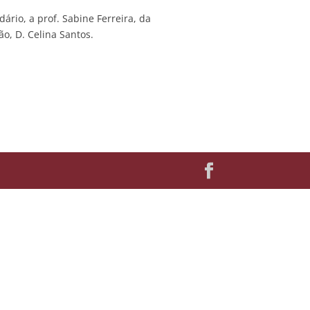
ário, a prof. Sabine Ferreira, da
o, D. Celina Santos.