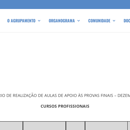
O AGRUPAMENTO
ORGANOGRAMA
COMUNIDADE
DO
IO DE REALIZAÇÃO DE AULAS DE APOIO ÀS PROVAS FINAIS – DEZE
CURSOS PROFISSIONAIS