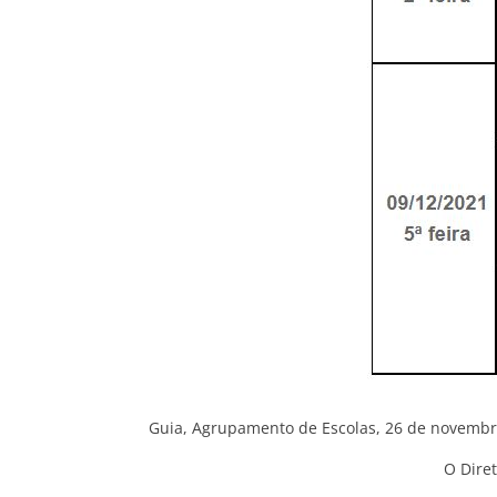
Guia, Agrupamento de Escolas, 26 de novembr
O Diret