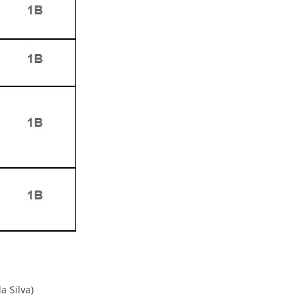
a Silva)