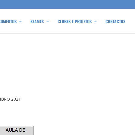
CUMENTOS
EXAMES
CLUBES E PROJETOS
CONTACTOS
MBRO 2021