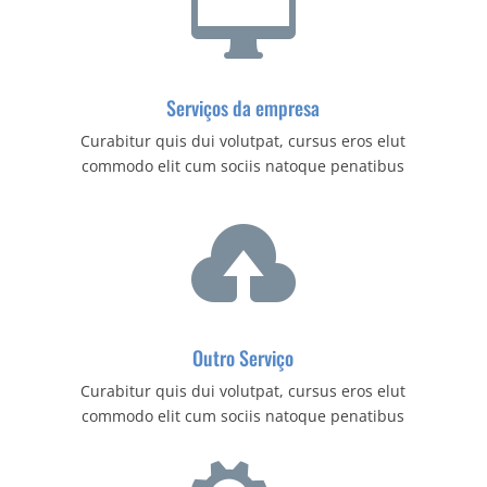

Serviços da empresa
Curabitur quis dui volutpat, cursus eros elut
commodo elit cum sociis natoque penatibus

Outro Serviço
Curabitur quis dui volutpat, cursus eros elut
commodo elit cum sociis natoque penatibus