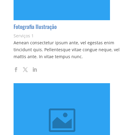
Fotografia Ilustração
Serviços 1
Aenean consectetur ipsum ante, vel egestas enim
tincidunt quis. Pellentesque vitae congue neque, vel
mattis ante. In vitae tempus nunc.