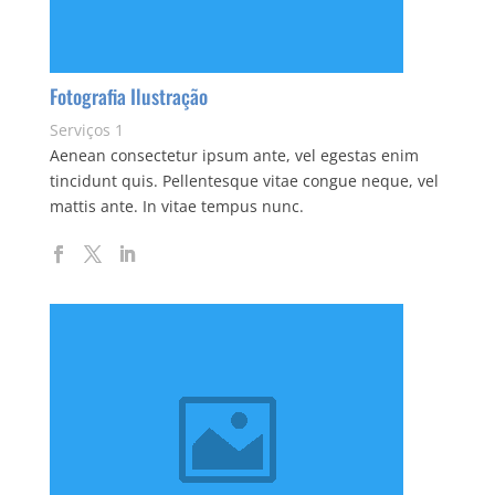
Fotografia Ilustração
Serviços 1
Aenean consectetur ipsum ante, vel egestas enim
tincidunt quis. Pellentesque vitae congue neque, vel
mattis ante. In vitae tempus nunc.