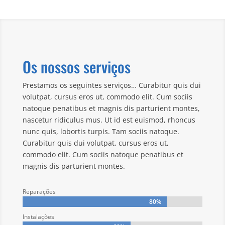
Os nossos serviços
Prestamos os seguintes serviços… Curabitur quis dui
volutpat, cursus eros ut, commodo elit. Cum sociis
natoque penatibus et magnis dis parturient montes,
nascetur ridiculus mus. Ut id est euismod, rhoncus
nunc quis, lobortis turpis. Tam sociis natoque.
Curabitur quis dui volutpat, cursus eros ut,
commodo elit. Cum sociis natoque penatibus et
magnis dis parturient montes.
Reparações
80%
80%
Instalações