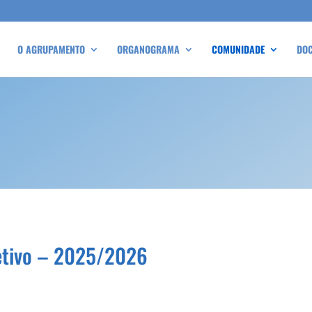
O AGRUPAMENTO
ORGANOGRAMA
COMUNIDADE
DO
etivo – 2025/2026