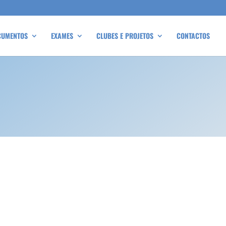
CUMENTOS
EXAMES
CLUBES E PROJETOS
CONTACTOS