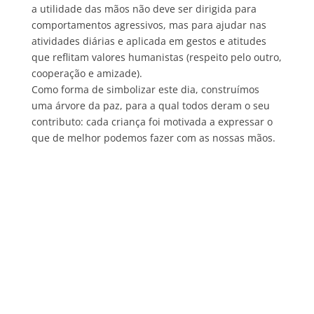
a utilidade das mãos não deve ser dirigida para
comportamentos agressivos, mas para ajudar nas
atividades diárias e aplicada em gestos e atitudes
que reflitam valores humanistas (respeito pelo outro,
cooperação e amizade).
Como forma de simbolizar este dia, construímos
uma árvore da paz, para a qual todos deram o seu
contributo: cada criança foi motivada a expressar o
que de melhor podemos fazer com as nossas mãos.