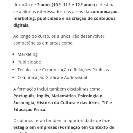
duração de
3 anos (10.º, 11.º e 12.º anos)
e destina-
se a alunos interessados nas áreas da
comunicação,
marketing, publicidade e na criação de conteúdos
digitais
.
Ao longo do curso, os alunos irão desenvolver
competências em áreas como:
Marketing
Publicidade
Técnicas de Comunicação e Relações Públicas
Comunicação Gráfica e Audiovisual
A formação inclui também disciplinas como
Português, Inglês, Matemática, Psicologia e
Sociologia, História da Cultura e das Artes, TIC e
Educação Física
.
Os alunos terão também a oportunidade de fazer
estágio em empresas (Formação em Contexto de