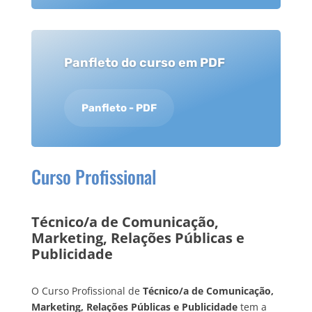
Panfleto do curso em PDF
Panfleto - PDF
Curso Profissional
Técnico/a de Comunicação,
Marketing, Relações Públicas e
Publicidade
O Curso Profissional de
Técnico/a de Comunicação,
Marketing, Relações Públicas e Publicidade
tem a