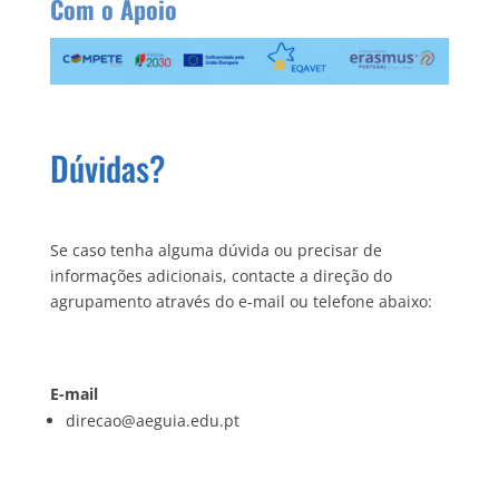
Com o Apoio
Dúvidas?
Se caso tenha alguma dúvida ou precisar de
informações adicionais, contacte a direção do
agrupamento através do e-mail ou telefone abaixo:
E-mail
direcao@aeguia.edu.pt