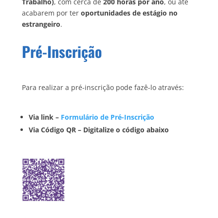
Trabalho)
, com cerca de
200 horas por ano
, ou até
acabarem por ter
oportunidades de estágio no
estrangeiro
.
Pré-Inscrição
Para realizar a pré-inscrição pode fazê-lo através:
Via link –
Formulário de Pré-Inscrição
Via Código QR – Digitalize o código abaixo