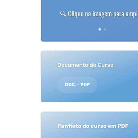
🔍 Clique na imagem para ampl
Documento do Curso
DOC. - PDF
Panfleto do curso em PDF