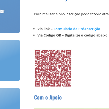
iar
Para realizar a pré-inscrição pode fazê-lo atra
Via link –
Formulário de Pré-Inscrição
Via Código QR – Digitalize o código abaixo
Com o Apoio