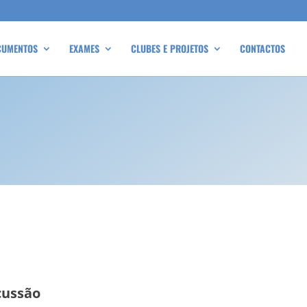
CUMENTOS
EXAMES
CLUBES E PROJETOS
CONTACTOS
rcussão