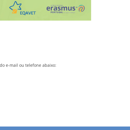
do e-mail ou telefone abaixo: